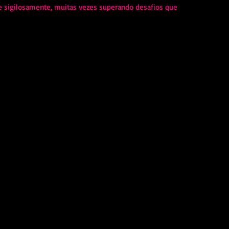
 e sigilosamente, muitas vezes superando desafios que 