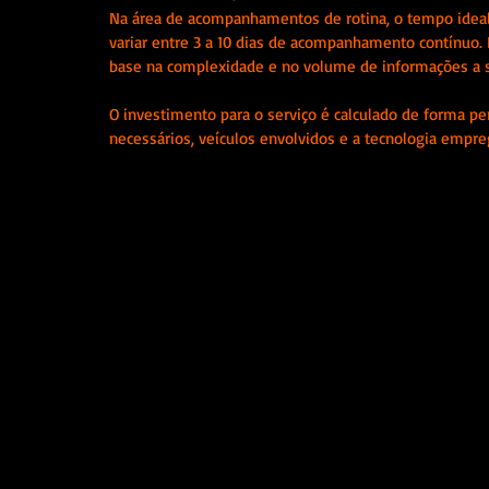
Na área de acompanhamentos de rotina, o tempo ideal 
variar entre 3 a 10 dias de acompanhamento contínuo.
base na complexidade e no volume de informações a 
O investimento para o serviço é calculado de forma p
necessários, veículos envolvidos e a tecnologia empre