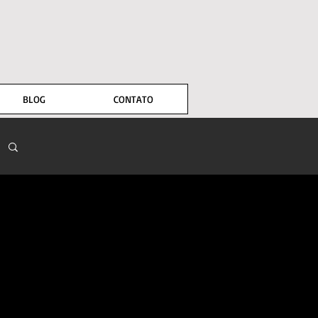
BLOG
CONTATO