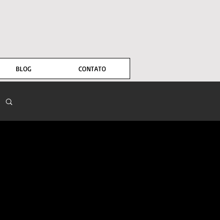
BLOG
CONTATO