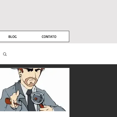
BLOG
CONTATO