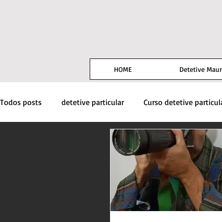
HOME
Detetive Maur
Todos posts
detetive particular
Curso detetive particul